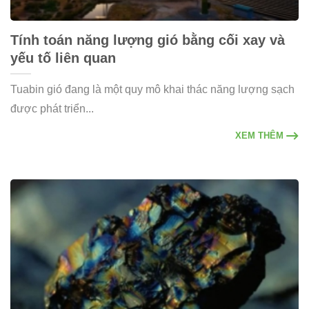
Tính toán năng lượng gió bằng cối xay và
yếu tố liên quan
Tuabin gió đang là một quy mô khai thác năng lượng sạch
được phát triển...
XEM THÊM