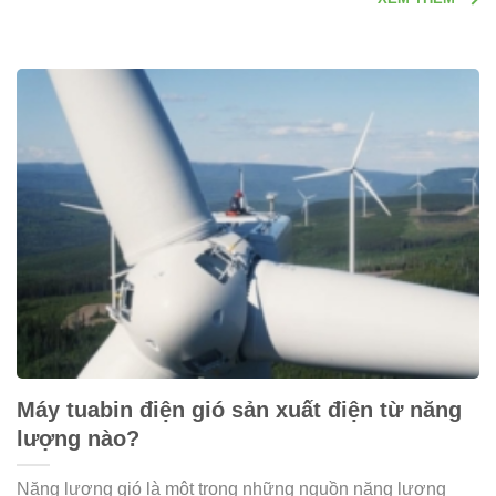
Máy tuabin điện gió sản xuất điện từ năng
lượng nào?
Năng lượng gió là một trong những nguồn năng lượng