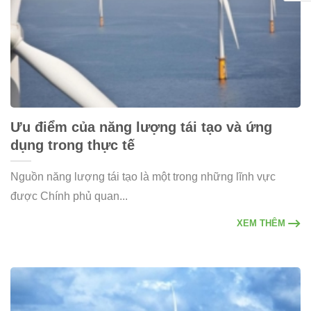
Ưu điểm của năng lượng tái tạo và ứng
dụng trong thực tế
Nguồn năng lượng tái tạo là một trong những lĩnh vực
được Chính phủ quan...
XEM THÊM