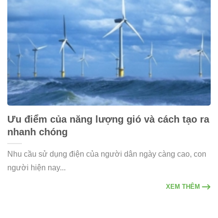
Ưu điểm của năng lượng gió và cách tạo ra
nhanh chóng
Nhu cầu sử dụng điện của người dân ngày càng cao, con
người hiện nay...
XEM THÊM