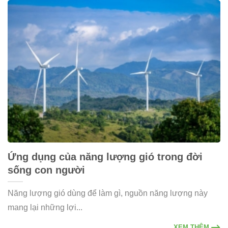
​​Ứng dụng của năng lượng gió trong đời
sống con người
Năng lượng gió dùng để làm gì, nguồn năng lượng này
mang lại những lợi...
XEM THÊM