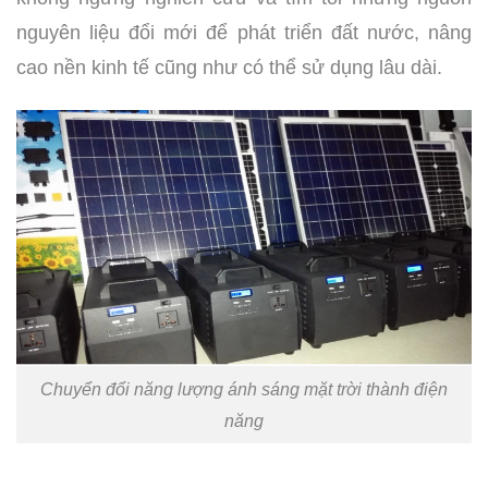
nguyên liệu đổi mới để phát triển đất nước, nâng
cao nền kinh tế cũng như có thể sử dụng lâu dài.
Chuyển đổi năng lượng ánh sáng mặt trời thành điện
năng