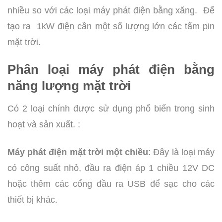
nhiều so với các loại máy phát điện bằng xăng. Để
tạo ra 1kW điện cần một số lượng lớn các tấm pin
mặt trời.
Phân loại máy phát điện bằng
năng lượng mặt trời
Có 2 loại chính được sử dụng phổ biến trong sinh
hoạt và sản xuất. :
Máy phát điện mặt trời một chiều
: Đây là loại máy
có công suất nhỏ, đầu ra điện áp 1 chiều 12V DC
hoặc thêm các cổng đầu ra USB để sạc cho các
thiết bị khác.