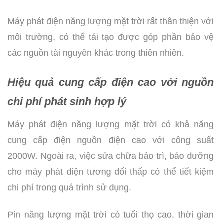
Máy phát điện năng lượng mặt trời rất thân thiện với
môi trường, có thể tái tạo được góp phần bảo vệ
các nguồn tài nguyên khác trong thiên nhiên.
Hiệu quả cung cấp điện cao với nguồn
chi phí phát sinh hợp lý
Máy phát điện năng lượng mặt trời có khả năng
cung cấp điện nguồn điện cao với công suất
2000W. Ngoài ra, việc sửa chữa bảo trì, bảo dưỡng
cho máy phát điện tương đối thấp có thể tiết kiệm
chi phí trong quá trình sử dụng.
Pin năng lượng mặt trời có tuổi thọ cao, thời gian