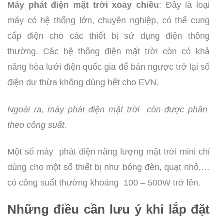
Máy phát điện mặt trời xoay chiều
: Đây là loại
máy có hệ thống lớn, chuyên nghiệp, có thể cung
cấp điện cho các thiết bị sử dụng điện thông
thường. Các hệ thống điện mặt trời còn có khả
năng hòa lưới điện quốc gia để bán ngược trở lại số
điện dư thừa không dùng hết cho EVN.
Ngoài ra, máy phát điện mặt trời còn được phân
theo công suất.
Một số máy phát điện năng lượng mặt trời mini chỉ
dùng cho một số thiết bị như bóng đèn, quạt nhỏ,…
có công suất thường khoảng 100 – 500W trở lên.
Những điều cần lưu ý khi lắp đặt