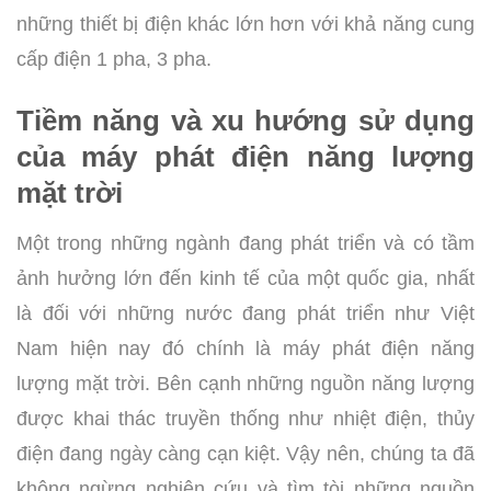
những thiết bị điện khác lớn hơn với khả năng cung
cấp điện 1 pha, 3 pha.
Tiềm năng và xu hướng sử dụng
của máy phát điện năng lượng
mặt trời
Một trong những ngành đang phát triển và có tầm
ảnh hưởng lớn đến kinh tế của một quốc gia, nhất
là đối với những nước đang phát triển như Việt
Nam hiện nay đó chính là máy phát điện năng
lượng mặt trời. Bên cạnh những nguồn năng lượng
được khai thác truyền thống như nhiệt điện, thủy
điện đang ngày càng cạn kiệt. Vậy nên, chúng ta đã
không ngừng nghiên cứu và tìm tòi những nguồn