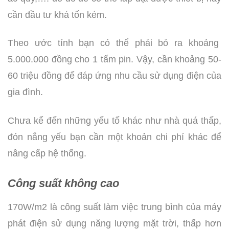
cần đầu tư khá tốn kém.
Theo ước tính bạn có thể phải bỏ ra khoảng
5.000.000 đồng cho 1 tấm pin. Vậy, cần khoảng 50-
60 triệu đồng để đáp ứng nhu cầu sử dụng điện của
gia đình.
Chưa kể đến những yếu tố khác như nhà quá thấp,
đón nắng yếu bạn cần một khoản chi phí khác để
nâng cấp hệ thống.
Công suất không cao
170W/m2 là công suất làm việc trung bình của máy
phát điện sử dụng năng lượng mặt trời, thấp hơn