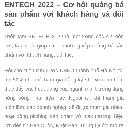
ENTECH 2022 – Cơ hội quảng bá
sản phẩm với khách hàng và đối
tác
Triển lãm ENTECH 2022 là một trong các sự kiện
lớn, là cơ hội giúp các doanh nghiệp quảng bá sản
phẩm với khách hàng, đối tác.
Hội chợ triển lãm được UBND thành phố Hà Nội tài
trợ 50% chi phí tham gia đăng ký showroom nhằm
thúc đẩy các hoạt động của ngành môi trường đang
nóng bỏng như hiện nay. Ngoài ra, khi tham gia
triển lãm, các doanh nghiệp sẽ được tham gia nhiều
hoạt động pitching sản phẩm với các thương hiệu
lớn đến từ Hàn Quốc, Nhật Bản, Trung Quốc; mở ra