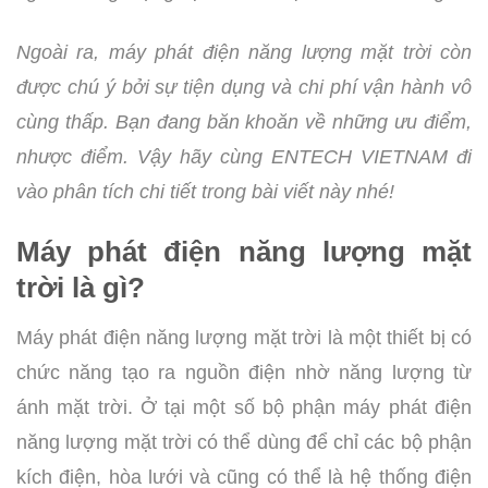
Ngoài ra, máy phát điện năng lượng mặt trời còn
được chú ý bởi sự tiện dụng và chi phí vận hành vô
cùng thấp. Bạn đang băn khoăn về những ưu điểm,
nhược điểm. Vậy hãy cùng ENTECH VIETNAM đi
vào phân tích chi tiết trong bài viết này nhé!
Máy phát điện năng lượng mặt
trời là gì?
Máy phát điện năng lượng mặt trời là một thiết bị có
chức năng tạo ra nguồn điện nhờ năng lượng từ
ánh mặt trời. Ở tại một số bộ phận máy phát điện
năng lượng mặt trời có thể dùng để chỉ các bộ phận
kích điện, hòa lưới và cũng có thể là hệ thống điện