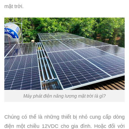
mặt trời.
Máy phát điện năng lượng mặt trời là gì?
Chúng có thể là những thiết bị nhỏ cung cấp dòng
điện một chiều 12VDC cho gia đình. Hoặc đối với