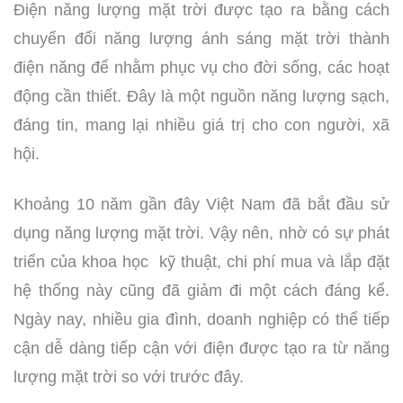
Điện năng lượng mặt trời được tạo ra bằng cách
chuyển đổi năng lượng ánh sáng mặt trời thành
điện năng để nhằm phục vụ cho đời sống, các hoạt
động cần thiết. Đây là một nguồn năng lượng sạch,
đáng tin, mang lại nhiều giá trị cho con người, xã
hội.
Khoảng 10 năm gần đây Việt Nam đã bắt đầu sử
dụng năng lượng mặt trời. Vậy nên, nhờ có sự phát
triển của khoa học kỹ thuật, chi phí mua và lắp đặt
hệ thống này cũng đã giảm đi một cách đáng kể.
Ngày nay, nhiều gia đình, doanh nghiệp có thể tiếp
cận dễ dàng tiếp cận với điện được tạo ra từ năng
lượng mặt trời so với trước đây.