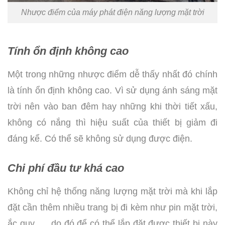
Nhược điểm của máy phát điện năng lượng mặt trời
Tính ổn định không cao
Một trong những nhược điểm dễ thấy nhất đó chính
là tính ổn định không cao. Vì sử dụng ánh sáng mặt
trời nên vào ban đêm hay những khi thời tiết xấu,
không có nắng thì hiệu suất của thiết bị giảm đi
đáng kể. Có thể sẽ không sử dụng được điện.
Chi phí đầu tư khá cao
Không chỉ hệ thống năng lượng mặt trời mà khi lắp
đặt cần thêm nhiều trang bị đi kèm như pin mặt trời,
ắc quy,…. do đó để có thể lắp đặt được thiết bị này