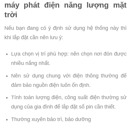
máy phát điện năng lượng mặt
trời
Nếu bạn đang có ý định sử dụng hệ thống này thì
khi lắp đặt cần nên lưu ý:
Lựa chọn vị trí phù hợp: nên chọn nơi đón được
nhiều nắng nhất.
Nên sử dụng chung với điện thông thường để
đảm bảo nguồn điện luôn ổn định.
Tính toán lượng điện, công suất điện thường sử
dụng của gia đình để lắp đặt số pin cần thiết.
Thường xuyên bảo trì, bảo dưỡng