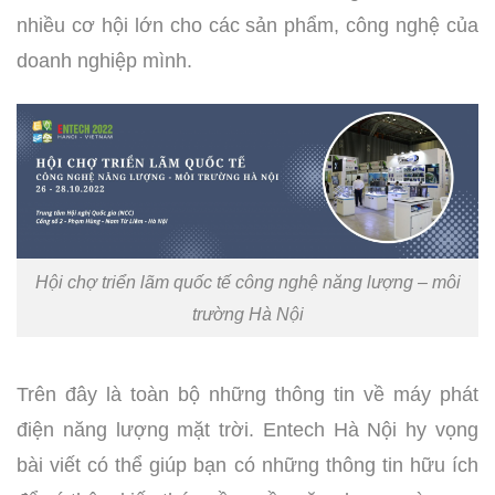
nhiều cơ hội lớn cho các sản phẩm, công nghệ của
doanh nghiệp mình.
Hội chợ triển lãm quốc tế công nghệ năng lượng – môi
trường Hà Nội
Trên đây là toàn bộ những thông tin về máy phát
điện năng lượng mặt trời. Entech Hà Nội hy vọng
bài viết có thể giúp bạn có những thông tin hữu ích