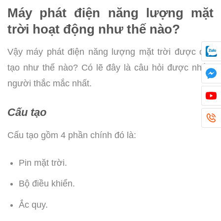
Máy phát điện năng lượng mặt
trời hoạt động như thế nào?
Vậy máy phát điện năng lượng mặt trời được cấu
tạo như thế nào? Có lẽ đây là câu hỏi được nhiều
người thắc mắc nhất.
Cấu tạo
Cấu tạo gồm 4 phần chính đó là:
Pin mặt trời.
Bộ điều khiển.
Ắc quy.