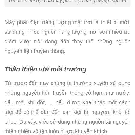
Ưu điểm nổi bật của máy phát điện năng lượng mặt trời
Máy phát điện năng lượng mặt trời là thiết bị mới,
sử dụng nhiều nguồn năng lượng mới với nhiều ưu
điểm vượt trội đang dần thay thế những nguồn
nguyên liệu truyền thống.
Thân thiện với môi trường
Từ trước đến nay chúng ta thường xuyên sử dụng
những nguyên liệu truyền thống có hạn như nước,
dầu mỏ, khí đốt,…. nếu được khai thác một cách
triệt để có thể dẫn đến cạn kiệt tài nguyên, khó hồi
phục. Do vậy, việc sử dụng những nguồn tài nguyên
thiên nhiên vô tận luôn được khuyến khích.