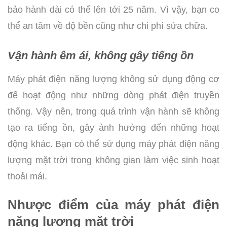
bảo hành dài có thể lên tới 25 năm. Vì vậy, bạn co
thể an tâm về độ bền cũng như chi phí sửa chữa.
Vận hành êm ái, không gây tiếng ồn
Máy phát điện năng lượng không sử dụng động cơ
để hoạt động như những dòng phát điện truyền
thống. Vậy nên, trong quá trình vận hành sẽ không
tạo ra tiếng ồn, gây ảnh hưởng đến những hoạt
động khác. Bạn có thể sử dụng máy phát điện năng
lượng mặt trời trong không gian làm việc sinh hoạt
thoải mái.
Nhược điểm của máy phát điện
năng lượng mặt trời