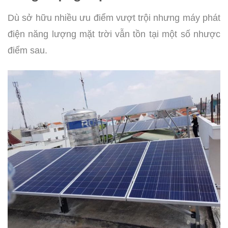
Dù sở hữu nhiều ưu điểm vượt trội nhưng máy phát
điện năng lượng mặt trời vẫn tồn tại một số nhược
điểm sau.