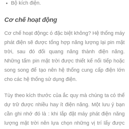
Bộ kích điện.
Cơ chế hoạt động
Cơ chế hoạt độngc ó đặc biệt không? Hệ thống máy
phát điện sẽ được tổng hợp năng lượng lại pin mặt
trời, sau đó đổi quang năng thành điện năng.
Những tấm pin mặt trời được thiết kế nối tiếp hoặc
song song để tạo nên hệ thống cung cấp điện lớn
cho các hệ thống sử dụng điện.
Tùy theo kích thước của ắc quy mà chúng ta có thể
dự trữ được nhiều hay ít điện năng. Một lưu ý bạn
cần ghi nhớ đó là : khi lắp đặt máy phát điện năng
lượng mặt trời nên lựa chọn những vị trí lấy được